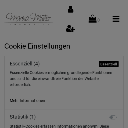
0
Cookie Einstellungen
Essenziell (4)
Essenziell
Essenzielle Cookies ermöglichen grundlegende Funktionen
und sind für die einwandfreie Funktion der Website
erforderlich.
Mehr Informationen
Statistik (1)
Statistik-Cookies erfassen Informationen anonym. Diese