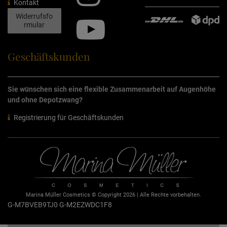
Kontakt
Widerrufsfo
rmular
Geschäftskunden
Sie wünschen sich eine flexible Zusammenarbeit auf Augenhöhe
und ohne Depotzwang?
Registrierung für Geschäftskunden
Marina Müller Cosmetics © Copyright 2026 | Alle Rechte vorbehalten.
G-M7BVEB9TJ0
G-M2EZWDC1F8