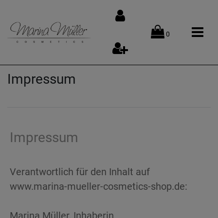
0
Impressum
Impressum
Verantwortlich für den Inhalt auf
www.marina-mueller-cosmetics-shop.de:
Marina Müller, Inhaberin