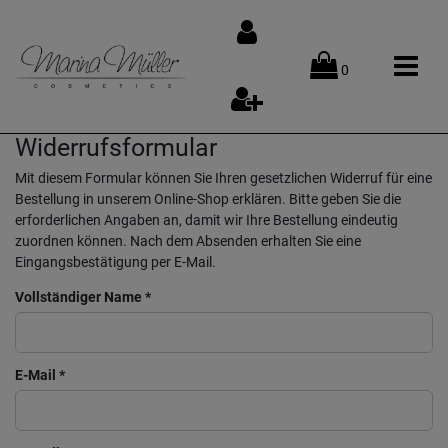
0
Widerrufsformular
Mit diesem Formular können Sie Ihren gesetzlichen Widerruf für eine
Bestellung in unserem Online-Shop erklären. Bitte geben Sie die
erforderlichen Angaben an, damit wir Ihre Bestellung eindeutig
zuordnen können. Nach dem Absenden erhalten Sie eine
Eingangsbestätigung per E-Mail.
Vollständiger Name *
E-Mail *