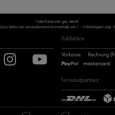
* Alle Preise inkl. ges. MwSt.
Euro liefern wir versandkostenfrei innerhalb von 1 – 3 Werktagen! zzgl.
V
Zahlarten
Versandpartner