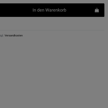
In den Warenkorb
zgl.
Versandkosten