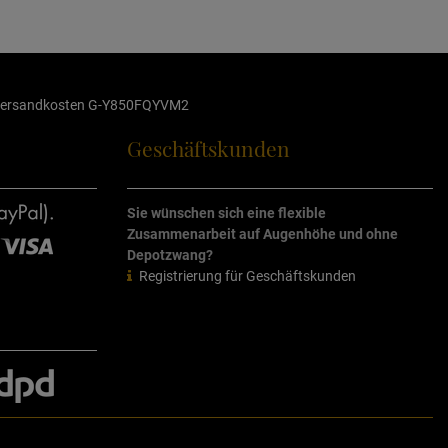
ersandkosten
G-Y850FQYVM2
Geschäftskunden
Sie wünschen sich eine flexible
Zusammenarbeit auf Augenhöhe und ohne
Depotzwang?
Registrierung für Geschäftskunden