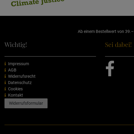
Ab einem Bestellwert von 39.– 
Wichtig!
Sei dabei!
Impressum
AGB
Widerrufsrecht
Datenschutz
Cookies
Kontakt
Widerrufsformular