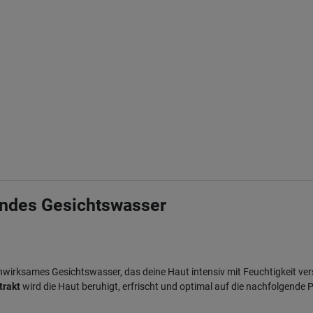
endes Gesichtswasser
hwirksames Gesichtswasser, das deine Haut intensiv mit Feuchtigkeit ver
trakt
wird die Haut beruhigt, erfrischt und optimal auf die nachfolgende P