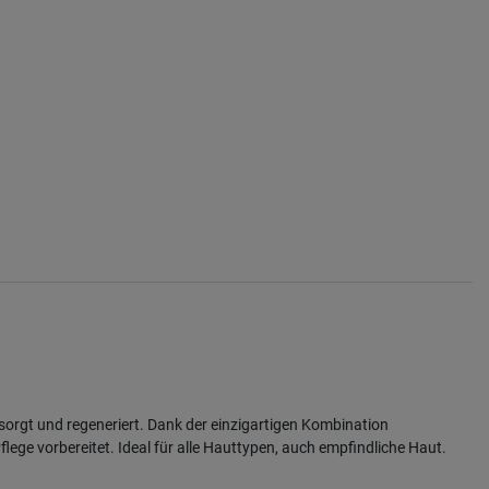
sorgt und regeneriert. Dank der einzigartigen Kombination
flege vorbereitet. Ideal für alle Hauttypen, auch empfindliche Haut.