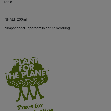
Tonic
INHALT: 200ml
Pumpspender - sparsam in der Anwendung