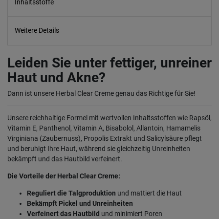
Inhaltsstoffe
Weitere Details
Leiden Sie unter fettiger, unreiner
Haut und Akne?
Dann ist unsere Herbal Clear Creme genau das Richtige für Sie!
Unsere reichhaltige Formel mit wertvollen Inhaltsstoffen wie Rapsöl,
Vitamin E, Panthenol, Vitamin A, Bisabolol, Allantoin, Hamamelis
Virginiana (Zaubernuss), Propolis Extrakt und Salicylsäure pflegt
und beruhigt Ihre Haut, während sie gleichzeitig Unreinheiten
bekämpft und das Hautbild verfeinert.
Die Vorteile der Herbal Clear Creme:
Reguliert die Talgproduktion
und mattiert die Haut
Bekämpft Pickel und Unreinheiten
Verfeinert das Hautbild
und minimiert Poren