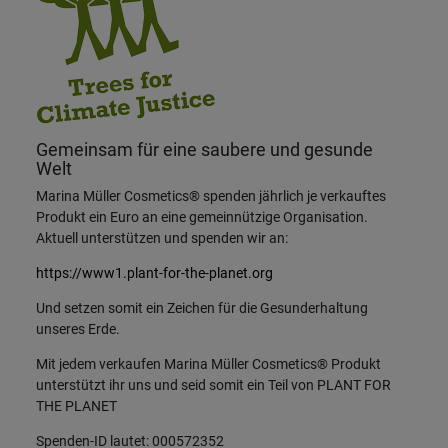
Gemeinsam für eine saubere und gesunde
Welt
Marina Müller Cosmetics® spenden jährlich je verkauftes
Produkt ein Euro an eine gemeinnützige Organisation.
Aktuell unterstützen und spenden wir an:
https://www1.plant-for-the-planet.org
Und setzen somit ein Zeichen für die Gesunderhaltung
unseres Erde.
Mit jedem verkaufen Marina Müller Cosmetics® Produkt
unterstützt ihr uns und seid somit ein Teil von PLANT FOR
THE PLANET
Spenden-ID lautet: 000572352