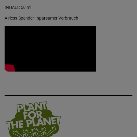
INHALT: 50 ml
Airless-Spender - sparsamer Verbrauch