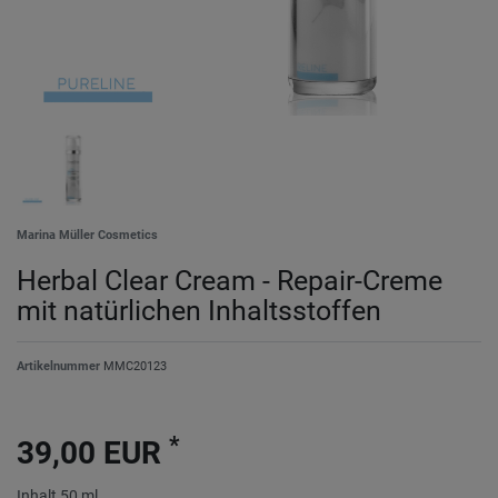
Marina Müller Cosmetics
Herbal Clear Cream - Repair-Creme
mit natürlichen Inhaltsstoffen
Artikelnummer
MMC20123
*
39,00 EUR
Inhalt
50
ml