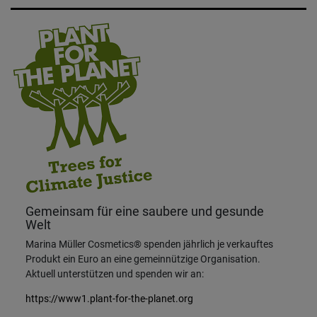
Gemeinsam für eine saubere und gesunde
Welt
Marina Müller Cosmetics® spenden jährlich je verkauftes
Produkt ein Euro an eine gemeinnützige Organisation.
Aktuell unterstützen und spenden wir an:
https://www1.plant-for-the-planet.org