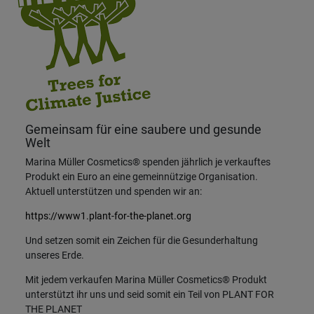
Gemeinsam für eine saubere und gesunde
Welt
Marina Müller Cosmetics® spenden jährlich je verkauftes
Produkt ein Euro an eine gemeinnützige Organisation.
Aktuell unterstützen und spenden wir an:
https://www1.plant-for-the-planet.org
Und setzen somit ein Zeichen für die Gesunderhaltung
unseres Erde.
Mit jedem verkaufen Marina Müller Cosmetics® Produkt
unterstützt ihr uns und seid somit ein Teil von PLANT FOR
THE PLANET