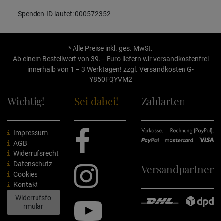
Spenden-ID lautet: 000572352
* Alle Preise inkl. ges. MwSt.
Ab einem Bestellwert von 39.– Euro liefern wir versandkostenfrei
innerhalb von 1 – 3 Werktagen! zzgl.
Versandkosten
G-
Y850FQYVM2
Wichtig!
Sei dabei!
Zahlarten
Impressum
AGB
Widerrufsrecht
Datenschutz
Versandpartner
Cookies
Kontakt
Widerrufsfo
rmular