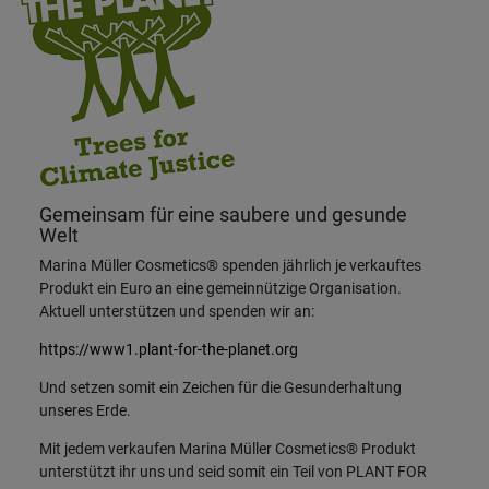
Gemeinsam für eine saubere und gesunde
Welt
Marina Müller Cosmetics® spenden jährlich je verkauftes
Produkt ein Euro an eine gemeinnützige Organisation.
Aktuell unterstützen und spenden wir an:
https://www1.plant-for-the-planet.org
Und setzen somit ein Zeichen für die Gesunderhaltung
unseres Erde.
Mit jedem verkaufen Marina Müller Cosmetics® Produkt
unterstützt ihr uns und seid somit ein Teil von PLANT FOR