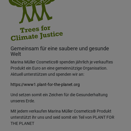
Gemeinsam für eine saubere und gesunde
Welt
Marina Müller Cosmetics® spenden jährlich je verkauftes
Produkt ein Euro an eine gemeinnützige Organisation.
Aktuell unterstützen und spenden wir an:
https://www1.plant-for-the-planet.org
Und setzen somit ein Zeichen für die Gesunderhaltung
unseres Erde.
Mit jedem verkaufen Marina Müller Cosmetics® Produkt
unterstützt ihr uns und seid somit ein Teil von PLANT FOR
THE PLANET