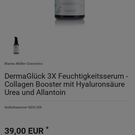
Marina Müller Cosmetics
DermaGlück 3X Feuchtigkeitsserum -
Collagen Booster mit Hyaluronsäure
Urea und Allantoin
Artikelnummer
NEW-308
*
39,00 EUR