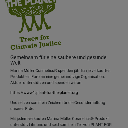
Gemeinsam für eine saubere und gesunde
Welt
Marina Müller Cosmetics® spenden jährlich je verkauftes
Produkt ein Euro an eine gemeinnützige Organisation.
Aktuell unterstützen und spenden wir an:
https://www1.plant-for-the-planet.org
Und setzen somit ein Zeichen für die Gesunderhaltung
unseres Erde.
Mit jedem verkaufen Marina Müller Cosmetics® Produkt
unterstützt ihr uns und seid somit ein Teil von PLANT FOR