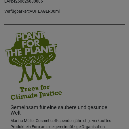
EAN:4260626880806
Verfügbarkeit:AUF LAGER30ml
Gemeinsam für eine saubere und gesunde
Welt
Marina Müller Cosmetics® spenden jährlich je verkauftes
Produkt ein Euro an eine gemeinnützige Organisation.