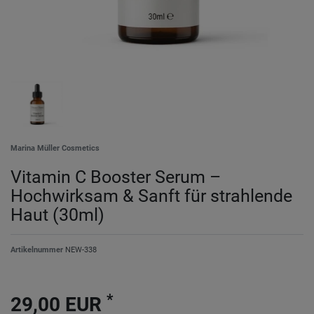
Marina Müller Cosmetics
Vitamin C Booster Serum –
Hochwirksam & Sanft für strahlende
Haut (30ml)
Artikelnummer
NEW-338
*
29,00 EUR